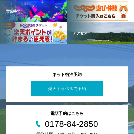
営業時間
アクセス
ネット宿泊予約
楽天トラベルで予約
電話予約はこちら
0178-84-2850